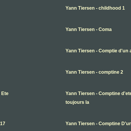
Yann Tiersen - childhood 1
Yann Tiersen - Coma
Yann Tiersen - Comptie d'un au
Yann Tiersen - comptine 2
 Ete
Yann Tiersen - Comptine d'ete 
toujours la
.17
Yann Tiersen - Comptine D'un