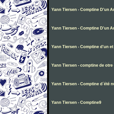
Yann Tiersen - Comptine D'un Au
Yann Tiersen - Comptine D'un Au
Yann Tiersen - Comptine d'un et
Yann Tiersen - comptine de otre 
Yann Tiersen - Comptine d´été 
Yann Tiersen - Comptine9