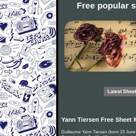
Free popular 
Latest Shee
Yann Tiersen Free Sheet 
Guillaume Yann Tiersen (born 23 June 