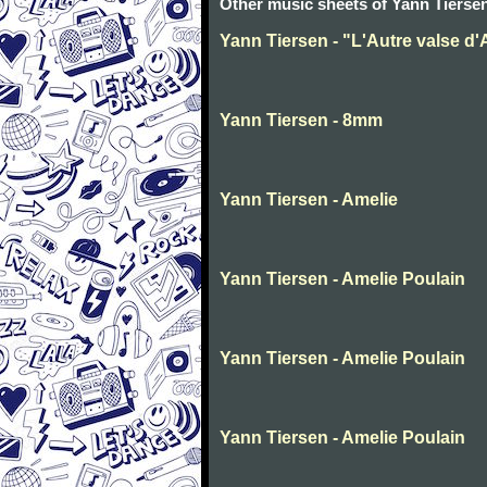
Other music sheets of Yann Tierse
Yann Tiersen - "L'Autre valse d'
Yann Tiersen - 8mm
Yann Tiersen - Amelie
Yann Tiersen - Amelie Poulain
Yann Tiersen - Amelie Poulain
Yann Tiersen - Amelie Poulain