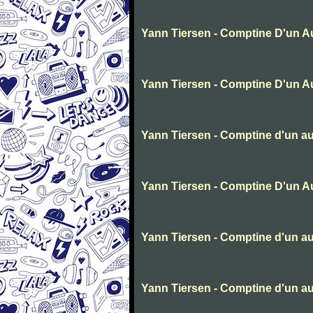
Yann Tiersen - Comptine D'un Au
Yann Tiersen - Comptine D'un Au
Yann Tiersen - Comptine d'un au
Yann Tiersen - Comptine D'un Au
Yann Tiersen - Comptine d'un aut
Yann Tiersen - Comptine d'un aut