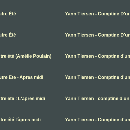
tre Été
Yann Tiersen - Comptine D'un
tre Été
Yann Tiersen - Comptine D'un
tre été (Amélie Poulain)
Yann Tiersen - Comptine d'un 
tre Ete - Apres midi
Yann Tiersen - Comptine d'un
re ete : L'apres midi
Yann Tiersen - comptine d'un a
re été l'àpres midi
Yann Tiersen - Comptine d'un 