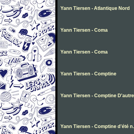
Yann Tiersen - Atlantique Nord
Yann Tiersen - Coma
Yann Tiersen - Coma
Yann Tiersen - Comptine
Yann Tiersen - Comptine D'autre
Yann Tiersen - Comptine d'été n