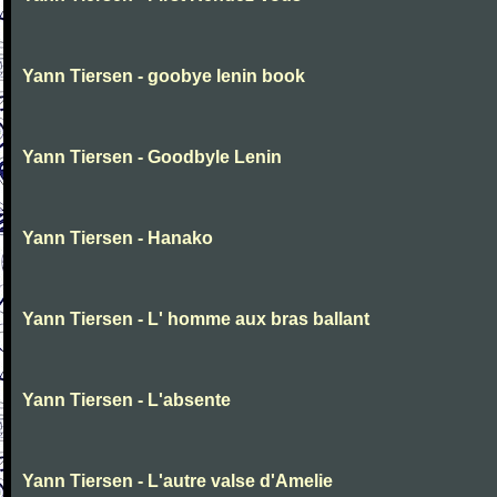
Yann Tiersen - goobye lenin book
Yann Tiersen - Goodbyle Lenin
Yann Tiersen - Hanako
Yann Tiersen - L' homme aux bras ballant
Yann Tiersen - L'absente
Yann Tiersen - L'autre valse d'Amelie