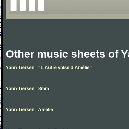
Other music sheets of Y
Yann Tiersen - "L'Autre valse d'Amélie"
Yann Tiersen - 8mm
Yann Tiersen - Amelie