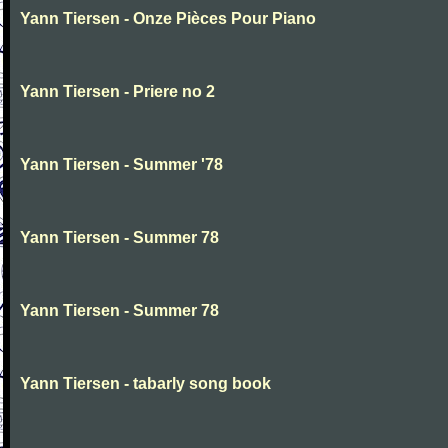
Yann Tiersen - Onze Pièces Pour Piano
Yann Tiersen - Priere no 2
Yann Tiersen - Summer '78
Yann Tiersen - Summer 78
Yann Tiersen - Summer 78
Yann Tiersen - tabarly song book