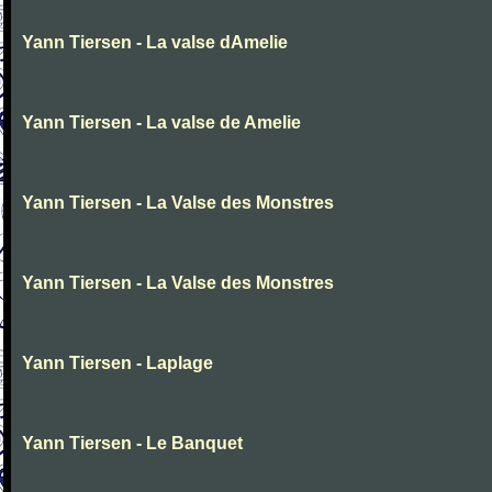
Yann Tiersen - La valse dAmelie
Yann Tiersen - La valse de Amelie
Yann Tiersen - La Valse des Monstres
Yann Tiersen - La Valse des Monstres
Yann Tiersen - Laplage
Yann Tiersen - Le Banquet