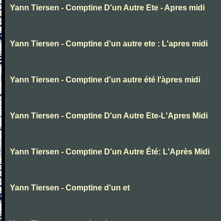
Yann Tiersen - Comptine D'un Autre Ete - Apres midi
Yann Tiersen - Comptine d'un autre ete : L'apres midi
Yann Tiersen - Comptine d'un autre été l'àpres midi
Yann Tiersen - Comptine D'un Autre Ete-L'Apres Midi
Yann Tiersen - Comptine D'un Autre Été: L'Après Midi
Yann Tiersen - Comptine d'un et