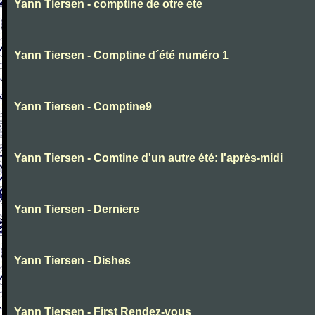
Yann Tiersen - comptine de otre ete
Yann Tiersen - Comptine d´été numéro 1
Yann Tiersen - Comptine9
Yann Tiersen - Comtine d'un autre été: l'après-midi
Yann Tiersen - Derniere
Yann Tiersen - Dishes
Yann Tiersen - First Rendez-vous