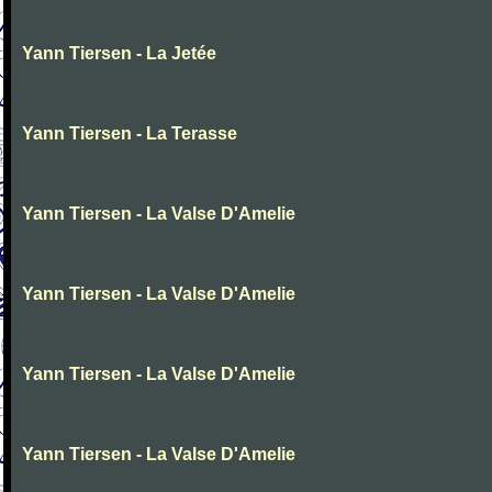
Yann Tiersen - La Jetée
Yann Tiersen - La Terasse
Yann Tiersen - La Valse D'Amelie
Yann Tiersen - La Valse D'Amelie
Yann Tiersen - La Valse D'Amelie
Yann Tiersen - La Valse D'Amelie