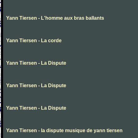
Yann Tiersen - L'homme aux bras ballants
Yann Tiersen - La corde
Yann Tiersen - La Dispute
Yann Tiersen - La Dispute
Yann Tiersen - La Dispute
Yann Tiersen - la dispute musique de yann tiersen