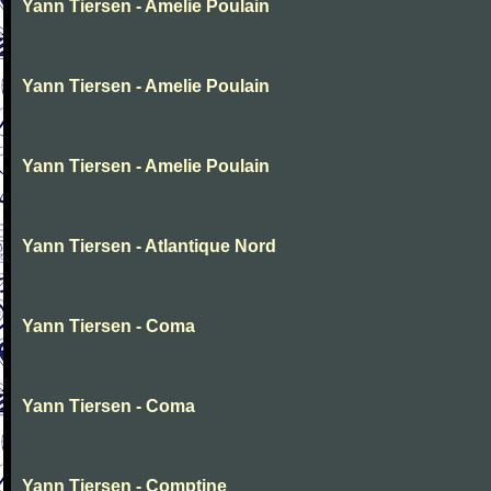
Yann Tiersen - Amelie Poulain
Yann Tiersen - Amelie Poulain
Yann Tiersen - Amelie Poulain
Yann Tiersen - Atlantique Nord
Yann Tiersen - Coma
Yann Tiersen - Coma
Yann Tiersen - Comptine