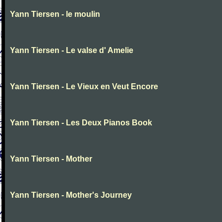
Yann Tiersen - le moulin
Yann Tiersen - Le valse d' Amelie
Yann Tiersen - Le Vieux en Veut Encore
Yann Tiersen - Les Deux Pianos Book
Yann Tiersen - Mother
Yann Tiersen - Mother's Journey