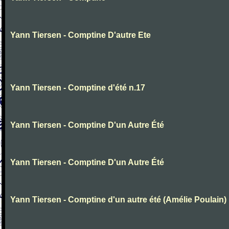
Yann Tiersen - Comptine D'autre Ete
Yann Tiersen - Comptine d'été n.17
Yann Tiersen - Comptine D'un Autre Été
Yann Tiersen - Comptine D'un Autre Été
Yann Tiersen - Comptine d'un autre été (Amélie Poulain)